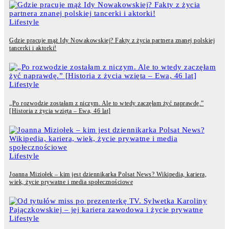
Lifestyle
Gdzie pracuje mąż Idy Nowakowskiej? Fakty z życia partnera znanej polskiej
tancerki i aktorki!
Lifestyle
„Po rozwodzie zostałam z niczym. Ale to wtedy zaczęłam żyć naprawdę.”
[Historia z życia wzięta – Ewa, 46 lat]
Lifestyle
Joanna Miziołek – kim jest dziennikarka Polsat News? Wikipedia, kariera,
wiek, życie prywatne i media społecznościowe
Lifestyle