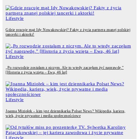
Lifestyle
Gdzie pracuje mąż Idy Nowakowskiej? Fakty z życia partnera znanej polskiej
tancerki i aktorki!
Lifestyle
„Po rozwodzie zostałam z niczym. Ale to wtedy zaczęłam żyć naprawdę.”
[Historia z życia wzięta – Ewa, 46 lat]
Lifestyle
Joanna Miziołek – kim jest dziennikarka Polsat News? Wikipedia, kariera,
wiek, życie prywatne i media społecznościowe
Lifestyle