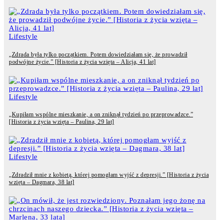
Lifestyle
„Zdrada była tylko początkiem. Potem dowiedziałam się, że prowadził
podwójne życie.” [Historia z życia wzięta – Alicja, 41 lat]
Lifestyle
„Kupiłam wspólne mieszkanie, a on zniknął tydzień po przeprowadzce.”
[Historia z życia wzięta – Paulina, 29 lat]
Lifestyle
„Zdradził mnie z kobietą, której pomogłam wyjść z depresji.” [Historia z życia
wzięta – Dagmara, 38 lat]