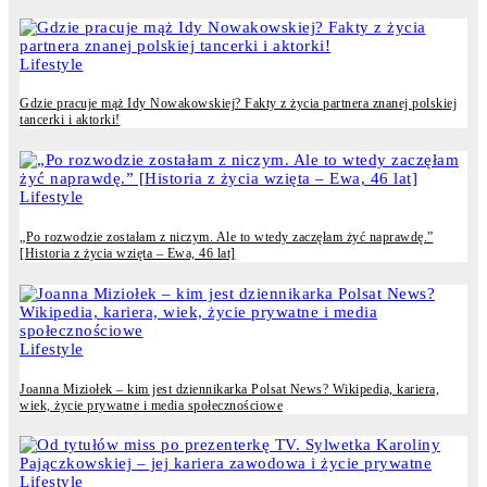
Lifestyle
Gdzie pracuje mąż Idy Nowakowskiej? Fakty z życia partnera znanej polskiej
tancerki i aktorki!
Lifestyle
„Po rozwodzie zostałam z niczym. Ale to wtedy zaczęłam żyć naprawdę.”
[Historia z życia wzięta – Ewa, 46 lat]
Lifestyle
Joanna Miziołek – kim jest dziennikarka Polsat News? Wikipedia, kariera,
wiek, życie prywatne i media społecznościowe
Lifestyle