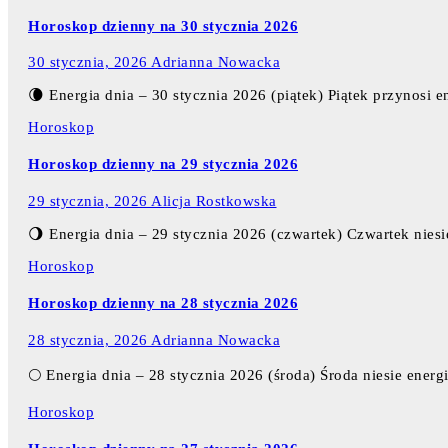
Horoskop dzienny na 30 stycznia 2026
30 stycznia, 2026
Adrianna Nowacka
🌘 Energia dnia – 30 stycznia 2026 (piątek) Piątek przynos
Horoskop
Horoskop dzienny na 29 stycznia 2026
29 stycznia, 2026
Alicja Rostkowska
🌖 Energia dnia – 29 stycznia 2026 (czwartek) Czwartek nie
Horoskop
Horoskop dzienny na 28 stycznia 2026
28 stycznia, 2026
Adrianna Nowacka
🌕 Energia dnia – 28 stycznia 2026 (środa) Środa niesie ene
Horoskop