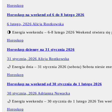
Horoskop
Horoskop na weekend od 6 do 8 lutego 2026
6 lutego, 2026
Alicja Rostkowska
🌗 Energia weekendu – 6-8 lutego 2026 Weekend otwiera się
Horoskop
Horoskop dzienny na 31 stycznia 2026
31 stycznia, 2026
Alicja Rostkowska
🌙 Energia dnia – 31 stycznia 2026 (sobota) Sobota niesie ener
Horoskop
Horoskop na weekend od 30 stycznia do 1 lutego 2026
30 stycznia, 2026
Adrianna Nowacka
🌙 Energia weekendu – 30 stycznia do 1 lutego 2026 Ten we
Horoskop