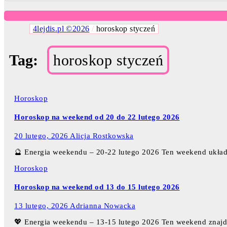
4lejdis.pl ©2026
/
horoskop styczeń
Tag:
horoskop styczeń
Horoskop
Horoskop na weekend od 20 do 22 lutego 2026
20 lutego, 2026
Alicja Rostkowska
🔮 Energia weekendu – 20-22 lutego 2026 Ten weekend układa
Horoskop
Horoskop na weekend od 13 do 15 lutego 2026
13 lutego, 2026
Adrianna Nowacka
💖 Energia weekendu – 13-15 lutego 2026 Ten weekend znaj