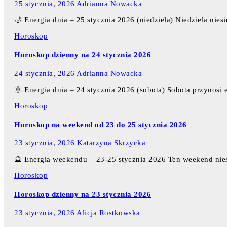
25 stycznia, 2026
Adrianna Nowacka
🌙 Energia dnia – 25 stycznia 2026 (niedziela) Niedziela nies
Horoskop
Horoskop dzienny na 24 stycznia 2026
24 stycznia, 2026
Adrianna Nowacka
🌞 Energia dnia – 24 stycznia 2026 (sobota) Sobota przynosi 
Horoskop
Horoskop na weekend od 23 do 25 stycznia 2026
23 stycznia, 2026
Katarzyna Skrzycka
🔮 Energia weekendu – 23-25 stycznia 2026 Ten weekend nie
Horoskop
Horoskop dzienny na 23 stycznia 2026
23 stycznia, 2026
Alicja Rostkowska