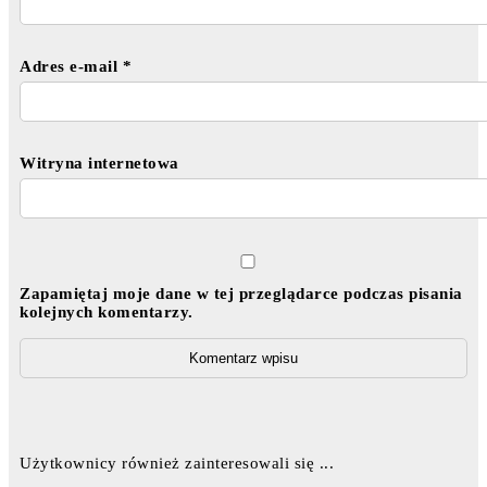
Adres e-mail
*
Witryna internetowa
Zapamiętaj moje dane w tej przeglądarce podczas pisania
kolejnych komentarzy.
Użytkownicy również zainteresowali się ...