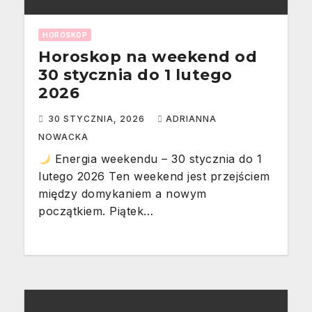
HOROSKOP
Horoskop na weekend od
30 stycznia do 1 lutego
2026
30 STYCZNIA, 2026
ADRIANNA
NOWACKA
Energia weekendu – 30 stycznia do 1
lutego 2026 Ten weekend jest przejściem
między domykaniem a nowym
początkiem. Piątek…