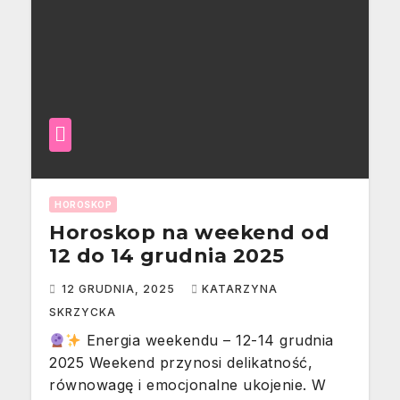
HOROSKOP
Horoskop na weekend od
12 do 14 grudnia 2025
12 GRUDNIA, 2025
KATARZYNA
SKRZYCKA
Energia weekendu – 12-14 grudnia
2025 Weekend przynosi delikatność,
równowagę i emocjonalne ukojenie. W