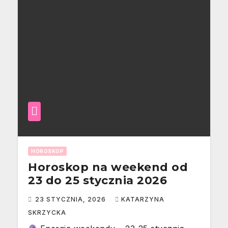
HOROSKOP
Horoskop na weekend od
23 do 25 stycznia 2026
23 STYCZNIA, 2026
KATARZYNA
SKRZYCKA