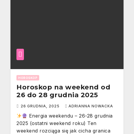
HOROSKOP
Horoskop na weekend od
26 do 28 grudnia 2025
26 GRUDNIA, 2025
ADRIANNA NOWACKA
Energia weekendu – 26-28 grudnia
2025 (ostatni weekend roku) Ten
weekend rozciąga się jak cicha granica