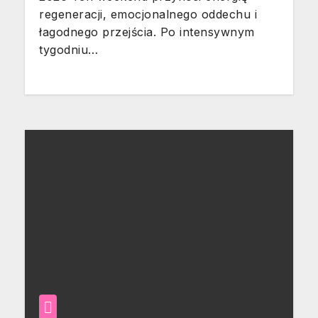
regeneracji, emocjonalnego oddechu i
łagodnego przejścia. Po intensywnym
tygodniu…