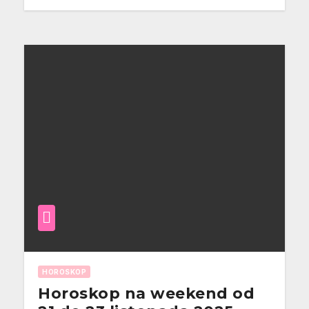
HOROSKOP
Horoskop na weekend od