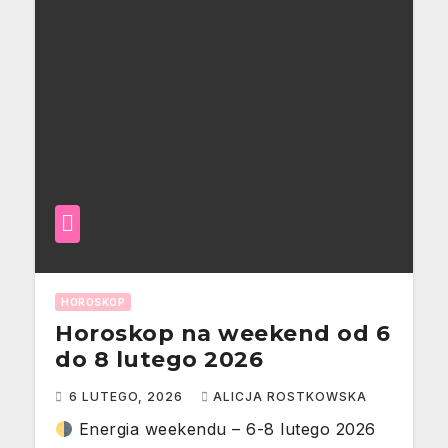
HOROSKOP
Horoskop na weekend od 6
do 8 lutego 2026
6 LUTEGO, 2026
ALICJA ROSTKOWSKA
Energia weekendu – 6-8 lutego 2026