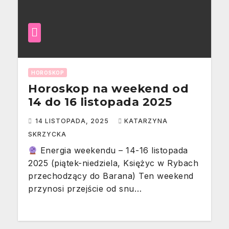
HOROSKOP
Horoskop na weekend od
14 do 16 listopada 2025
14 LISTOPADA, 2025
KATARZYNA
SKRZYCKA
Energia weekendu – 14-16 listopada
2025 (piątek-niedziela, Księżyc w Rybach
przechodzący do Barana) Ten weekend
przynosi przejście od snu…