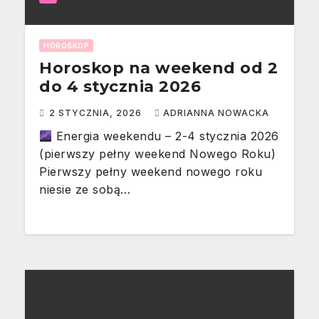
HOROSKOP
Horoskop na weekend od 2
do 4 stycznia 2026
2 STYCZNIA, 2026
ADRIANNA NOWACKA
Energia weekendu – 2-4 stycznia 2026
(pierwszy pełny weekend Nowego Roku)
Pierwszy pełny weekend nowego roku
niesie ze sobą…