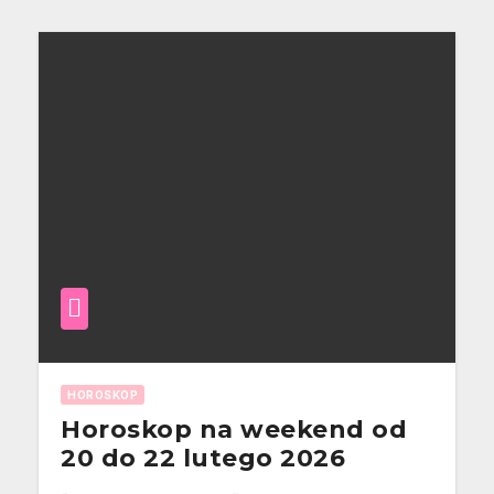
HOROSKOP
Horoskop na weekend od
20 do 22 lutego 2026