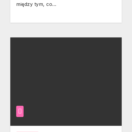
między tym, co…