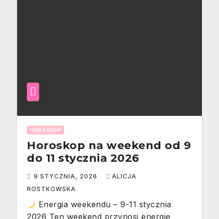
HOROSKOP
Horoskop na weekend od 9
do 11 stycznia 2026
9 STYCZNIA, 2026
ALICJA
ROSTKOWSKA
Energia weekendu – 9-11 stycznia
2026 Ten weekend przynosi energię