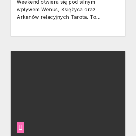
Weekend otwiera się pod silnym
wpływem Wenus, Księżyca oraz
Arkanów relacyjnych Tarota. To…