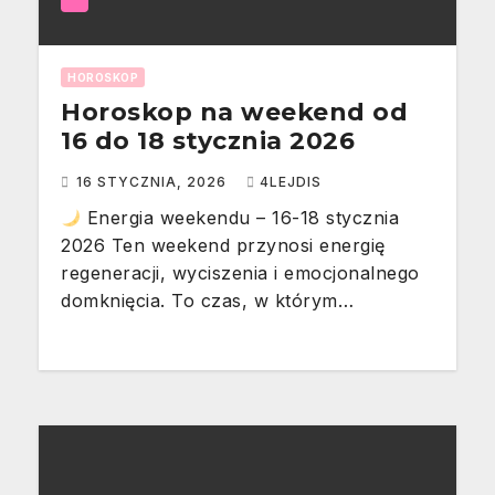
HOROSKOP
Horoskop na weekend od
16 do 18 stycznia 2026
16 STYCZNIA, 2026
4LEJDIS
Energia weekendu – 16-18 stycznia
2026 Ten weekend przynosi energię
regeneracji, wyciszenia i emocjonalnego
domknięcia. To czas, w którym…