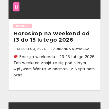
HOROSKOP
Horoskop na weekend od
13 do 15 lutego 2026
13 LUTEGO, 2026
ADRIANNA NOWACKA
Energia weekendu – 13-15 lutego 2026
Ten weekend znajduje się pod silnym
wpływem Wenus w harmonii z Neptunem
oraz…