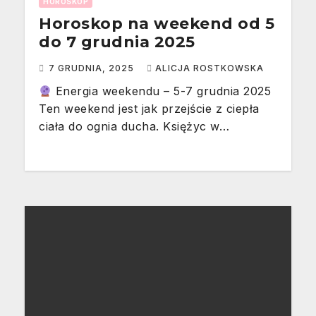
HOROSKOP
Horoskop na weekend od 5
do 7 grudnia 2025
7 GRUDNIA, 2025
ALICJA ROSTKOWSKA
Energia weekendu – 5-7 grudnia 2025
Ten weekend jest jak przejście z ciepła
ciała do ognia ducha. Księżyc w…