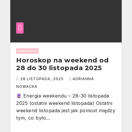
HOROSKOP
Horoskop na weekend od
28 do 30 listopada 2025
28 LISTOPADA, 2025
ADRIANNA
NOWACKA
Energia weekendu – 28-30 listopada
2025 (ostatni weekend listopada) Ostatni
weekend listopada jest jak pomost między
tym, co było…