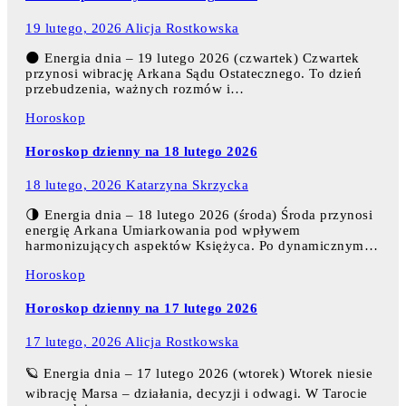
19 lutego, 2026
Alicja Rostkowska
🌑 Energia dnia – 19 lutego 2026 (czwartek) Czwartek
przynosi wibrację Arkana Sądu Ostatecznego. To dzień
przebudzenia, ważnych rozmów i…
Horoskop
Horoskop dzienny na 18 lutego 2026
18 lutego, 2026
Katarzyna Skrzycka
🌗 Energia dnia – 18 lutego 2026 (środa) Środa przynosi
energię Arkana Umiarkowania pod wpływem
harmonizujących aspektów Księżyca. Po dynamicznym…
Horoskop
Horoskop dzienny na 17 lutego 2026
17 lutego, 2026
Alicja Rostkowska
🪐 Energia dnia – 17 lutego 2026 (wtorek) Wtorek niesie
wibrację Marsa – działania, decyzji i odwagi. W Tarocie