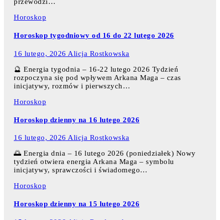
przewodzi…
Horoskop
Horoskop tygodniowy od 16 do 22 lutego 2026
16 lutego, 2026
Alicja Rostkowska
🔮 Energia tygodnia – 16-22 lutego 2026 Tydzień
rozpoczyna się pod wpływem Arkana Maga – czas
inicjatywy, rozmów i pierwszych…
Horoskop
Horoskop dzienny na 16 lutego 2026
16 lutego, 2026
Alicja Rostkowska
🌅 Energia dnia – 16 lutego 2026 (poniedziałek) Nowy
tydzień otwiera energia Arkana Maga – symbolu
inicjatywy, sprawczości i świadomego…
Horoskop
Horoskop dzienny na 15 lutego 2026