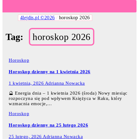
4lejdis.pl ©2026
/
horoskop 2026
Tag:
horoskop 2026
Horoskop
Horoskop dzienny na 1 kwietnia 2026
1 kwietnia, 2026
Adrianna Nowacka
🔮 Energia dnia – 1 kwietnia 2026 (środa) Nowy miesiąc
rozpoczyna się pod wpływem Księżyca w Raku, który
wzmacnia emocje,…
Horoskop
Horoskop dzienny na 25 lutego 2026
25 lutego, 2026
Adrianna Nowacka