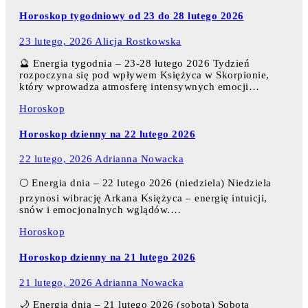
Horoskop tygodniowy od 23 do 28 lutego 2026
23 lutego, 2026
Alicja Rostkowska
🔮 Energia tygodnia – 23-28 lutego 2026 Tydzień
rozpoczyna się pod wpływem Księżyca w Skorpionie,
który wprowadza atmosferę intensywnych emocji…
Horoskop
Horoskop dzienny na 22 lutego 2026
22 lutego, 2026
Adrianna Nowacka
🌕 Energia dnia – 22 lutego 2026 (niedziela) Niedziela
przynosi wibrację Arkana Księżyca – energię intuicji,
snów i emocjonalnych wglądów.…
Horoskop
Horoskop dzienny na 21 lutego 2026
21 lutego, 2026
Adrianna Nowacka
🌙 Energia dnia – 21 lutego 2026 (sobota) Sobota