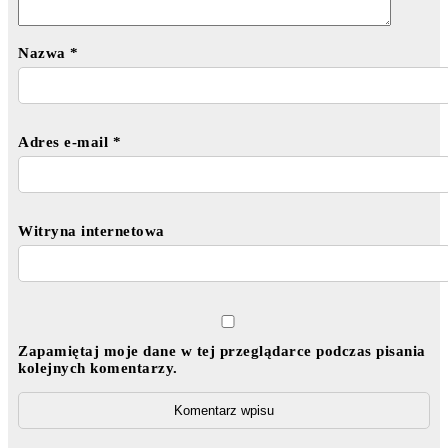
Nazwa
*
Adres e-mail
*
Witryna internetowa
Zapamiętaj moje dane w tej przeglądarce podczas pisania
kolejnych komentarzy.