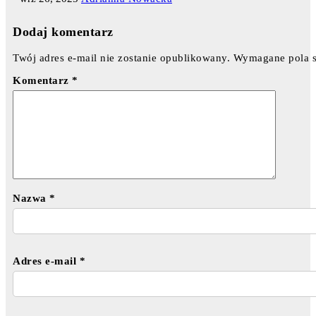
Dodaj komentarz
Twój adres e-mail nie zostanie opublikowany.
Wymagane pola 
Komentarz
*
Nazwa
*
Adres e-mail
*