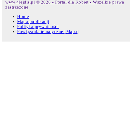
www.4lejdis.pl © 2026 - Portal dla Kobiet - Wszelkie prawa
zastrzeżone
Home
Mapa publikacji
Polityka prywatności
Powiązania tematyczne [Mapa]