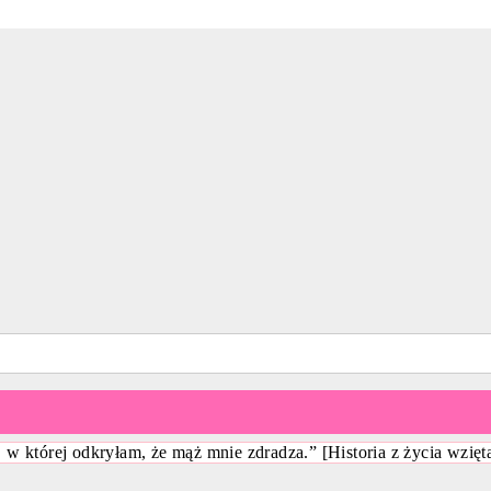
w której odkryłam, że mąż mnie zdradza.” [Historia z życia wzięta