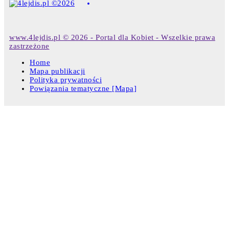
www.4lejdis.pl © 2026 - Portal dla Kobiet - Wszelkie prawa
zastrzeżone
Home
Mapa publikacji
Polityka prywatności
Powiązania tematyczne [Mapa]