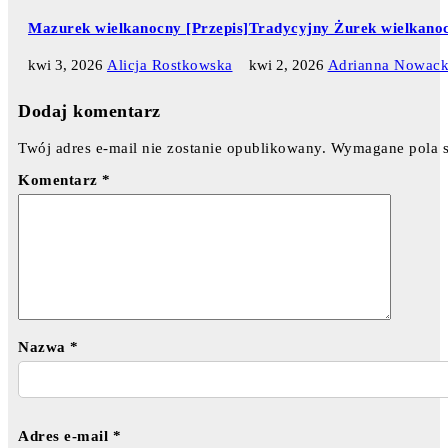
Mazurek wielkanocny [Przepis]
Tradycyjny Żurek wielkanoc
kwi 3, 2026
Alicja Rostkowska
kwi 2, 2026
Adrianna Nowac
Dodaj komentarz
Twój adres e-mail nie zostanie opublikowany.
Wymagane pola 
Komentarz
*
Nazwa
*
Adres e-mail
*