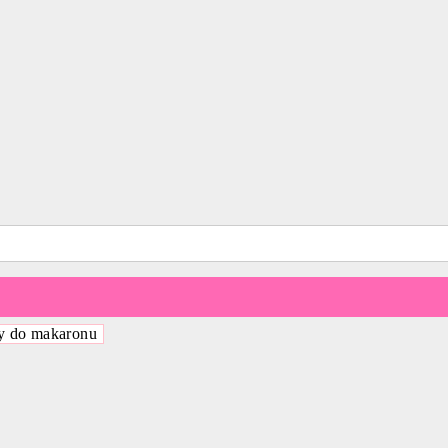
y do makaronu