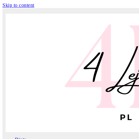
Skip to content