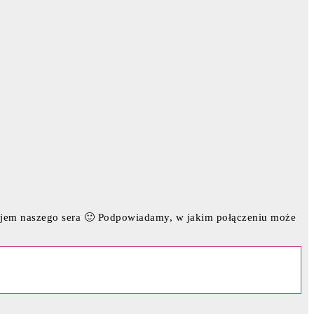
ajem naszego sera 🙂 Podpowiadamy, w jakim połączeniu może