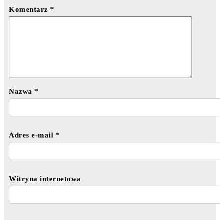
Komentarz
*
Nazwa
*
Adres e-mail
*
Witryna internetowa