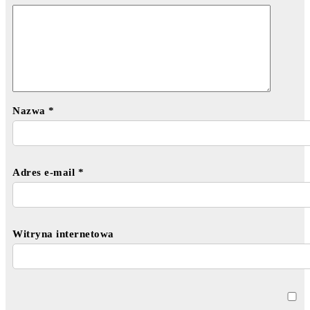
Nazwa
*
Adres e-mail
*
Witryna internetowa