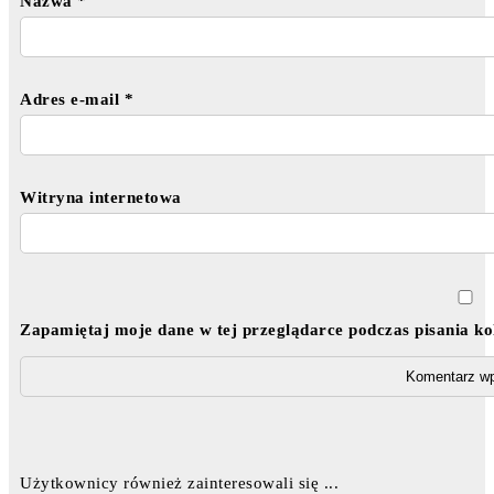
Nazwa
*
Adres e-mail
*
Witryna internetowa
Zapamiętaj moje dane w tej przeglądarce podczas pisania k
Użytkownicy również zainteresowali się ...