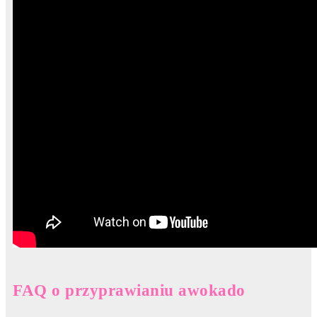
FAQ o przyprawianiu awokado