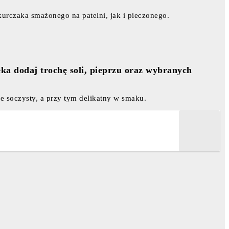
urczaka smażonego na patelni, jak i pieczonego.
ka dodaj trochę soli, pieprzu oraz wybranych
 soczysty, a przy tym delikatny w smaku.