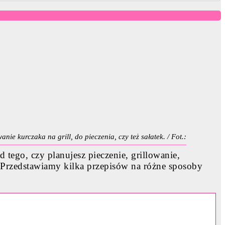
nie kurczaka na grill, do pieczenia, czy też sałatek. / Fot.:
tego, czy planujesz pieczenie, grillowanie,
 Przedstawiamy kilka przepisów na różne sposoby