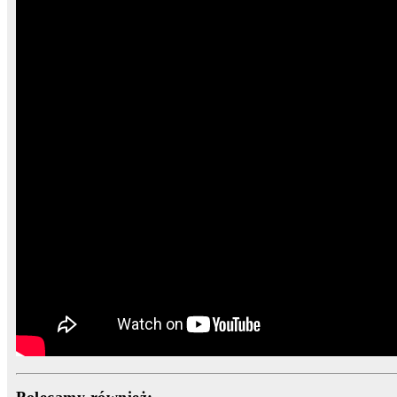
Polecamy również: