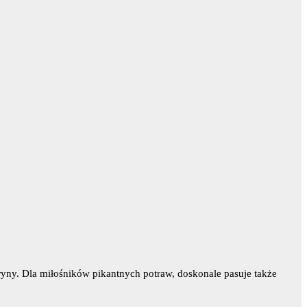
ryny. Dla miłośników pikantnych potraw, doskonale pasuje także