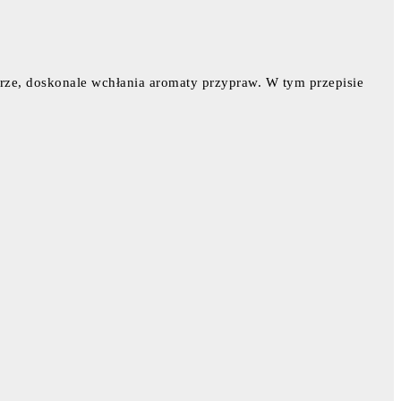
turze, doskonale wchłania aromaty przypraw. W tym przepisie