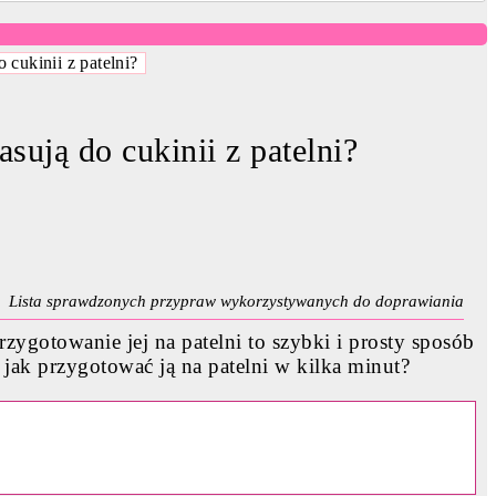
 cukinii z patelni?
sują do cukinii z patelni?
Lista sprawdzonych przypraw wykorzystywanych do doprawiania
ygotowanie jej na patelni to szybki i prosty sposób
 jak przygotować ją na patelni w kilka minut?