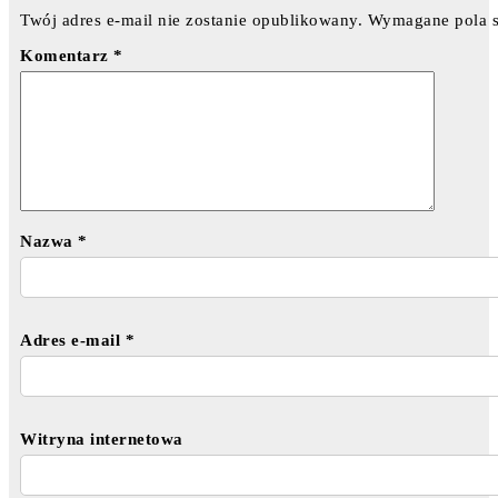
Twój adres e-mail nie zostanie opublikowany.
Wymagane pola 
Komentarz
*
Nazwa
*
Adres e-mail
*
Witryna internetowa