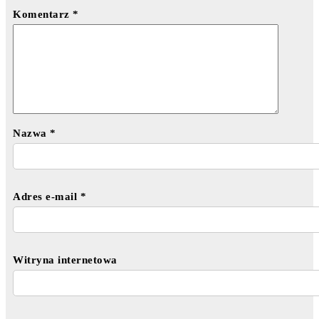
Komentarz
*
Nazwa
*
Adres e-mail
*
Witryna internetowa