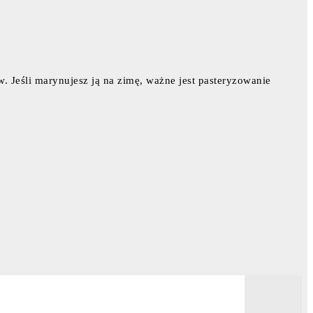
. Jeśli marynujesz ją na zimę, ważne jest pasteryzowanie