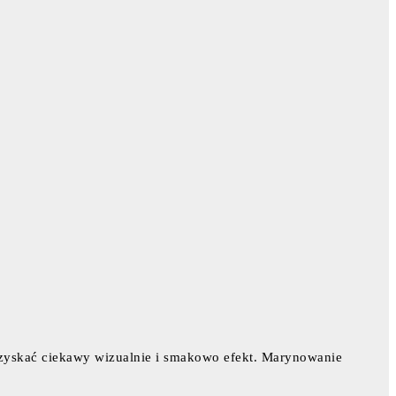
uzyskać ciekawy wizualnie i smakowo efekt. Marynowanie