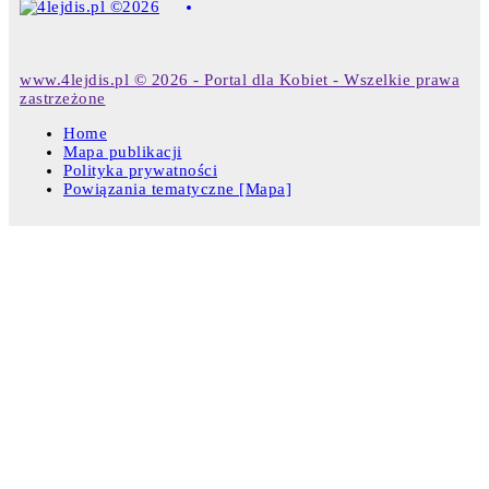
www.4lejdis.pl © 2026 - Portal dla Kobiet - Wszelkie prawa
zastrzeżone
Home
Mapa publikacji
Polityka prywatności
Powiązania tematyczne [Mapa]