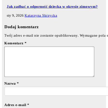
Jak zadbać o odporność dziecka w okresie zimowym?
sty 9, 2026
Katarzyna Skrzycka
Dodaj komentarz
Twój adres e-mail nie zostanie opublikowany.
Wymagane pola 
Komentarz
*
Nazwa
*
Adres e-mail
*