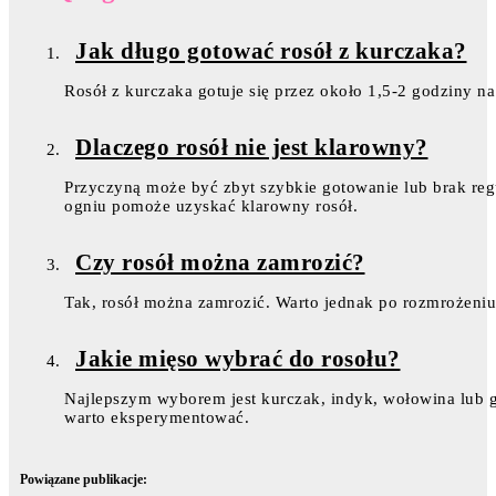
Jak długo gotować rosół z kurczaka?
Rosół z kurczaka gotuje się przez około 1,5-2 godziny n
Dlaczego rosół nie jest klarowny?
Przyczyną może być zbyt szybkie gotowanie lub brak r
ogniu pomoże uzyskać klarowny rosół.
Czy rosół można zamrozić?
Tak, rosół można zamrozić. Warto jednak po rozmrożeni
Jakie mięso wybrać do rosołu?
Najlepszym wyborem jest kurczak, indyk, wołowina lub gę
warto eksperymentować.
Powiązane publikacje: