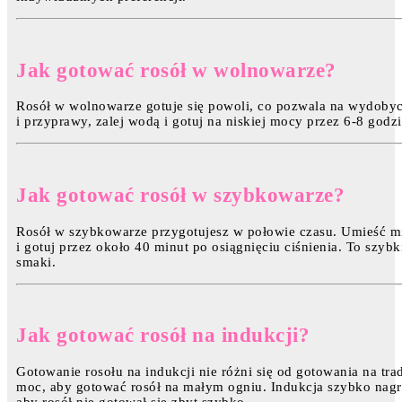
Jak gotować rosół w wolnowarze?
Rosół w wolnowarze gotuje się powoli, co pozwala na wydoby
i przyprawy, zalej wodą i gotuj na niskiej mocy przez 6-8 godz
Jak gotować rosół w szybkowarze?
Rosół w szybkowarze przygotujesz w połowie czasu. Umieść m
i gotuj przez około 40 minut po osiągnięciu ciśnienia. To szyb
smaki.
Jak gotować rosół na indukcji?
Gotowanie rosołu na indukcji nie różni się od gotowania na t
moc, aby gotować rosół na małym ogniu. Indukcja szybko nagr