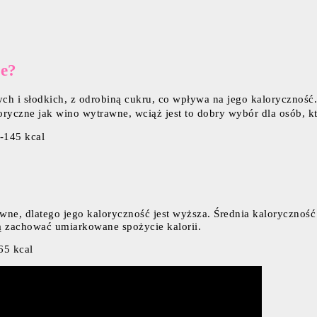
ne?
h i słodkich, z odrobiną cukru, co wpływa na jego kalorycznoś
aloryczne jak wino wytrawne, wciąż jest to dobry wybór dla osób, 
-145 kcal
wne, dlatego jego kaloryczność jest wyższa. Średnia kalorycznoś
cą zachować umiarkowane spożycie kalorii.
65 kcal