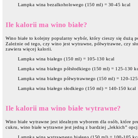
Lampka wina bezalkoholowego (150 ml) = 30-45 kcal
Ile kalorii ma wino białe?
Wino białe to kolejny popularny wybór, który cieszy się dużą 
Zależnie od tego, czy wino jest wytrawne, półwytrawne, czy sł
zawiera więcej kalorii.
Lampka wina białego (150 ml) = 105-130 kcal
Lampka wina białego półsłodkiego (150 ml) = 125-130 k
Lampka wina białego półwytrawnego (150 ml) = 120-125
Lampka wina białego słodkiego (150 ml) = 140-150 kcal
Ile kalorii ma wino białe wytrawne?
Wino białe wytrawne jest idealnym wyborem dla osób, które pr
cukru, wino białe wytrawne jest jedną z bardziej „lekkich” opc
Lampka wina wytrawnego białego (150 ml) = 100-105 kc