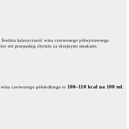
ć. Średnia kaloryczność wina czerwonego półwytrawnego
które nie przepadają zbytnio za skrajnymi smakami.
100–110 kcal na 100 ml
ć wina czerwonego półsłodkiego to
.