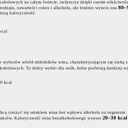
lkoholowych na całym świecie, zwłaszcza dzięki swoim właściwo
80–
rodzaju, zawartości cukru i alkoholu, ale średnio wynosi ona
ższą kaloryczność.
kcal
h wyborów wśród miłośników wina, charakteryzującym się niską 
lkoholowych. To dobry wybór dla osób, które preferują bardziej w
0 kcal
chcą cieszyć się smakiem wina bez wpływu alkoholu na organizm.
20–30 kcal
h cukrów. Kaloryczność wina bezalkoholowego wynosi