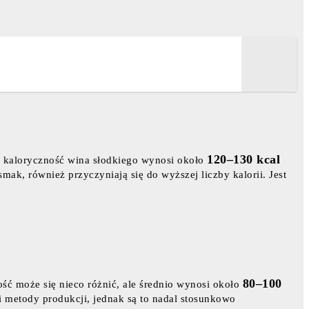
120–130 kcal
nia kaloryczność wina słodkiego wynosi około
k, również przyczyniają się do wyższej liczby kalorii. Jest
80–100
ość może się nieco różnić, ale średnio wynosi około
 metody produkcji, jednak są to nadal stosunkowo