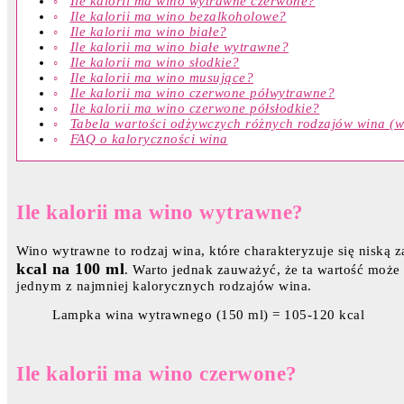
Ile kalorii ma wino wytrawne czerwone?
Ile kalorii ma wino bezalkoholowe?
Ile kalorii ma wino białe?
Ile kalorii ma wino białe wytrawne?
Ile kalorii ma wino słodkie?
Ile kalorii ma wino musujące?
Ile kalorii ma wino czerwone półwytrawne?
Ile kalorii ma wino czerwone półsłodkie?
Tabela wartości odżywczych różnych rodzajów wina (w
FAQ o kaloryczności wina
Ile kalorii ma wino wytrawne?
Wino wytrawne to rodzaj wina, które charakteryzuje się niską 
kcal na 100 ml
. Warto jednak zauważyć, że ta wartość może
jednym z najmniej kalorycznych rodzajów wina.
Lampka wina wytrawnego (150 ml) = 105-120 kcal
Ile kalorii ma wino czerwone?