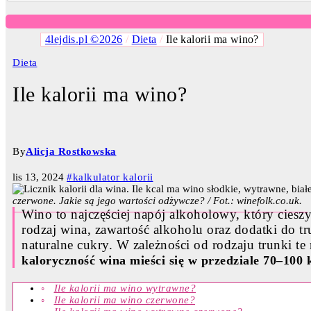
4lejdis.pl ©2026
/
Dieta
/
Ile kalorii ma wino?
Dieta
Ile kalorii ma wino?
By
Alicja Rostkowska
lis 13, 2024
#kalkulator kalorii
czerwone. Jakie są jego wartości odżywcze? / Fot.: winefolk.co.uk.
Wino to najczęściej napój alkoholowy, który ciesz
rodzaj wina, zawartość alkoholu oraz dodatki do t
naturalne cukry. W zależności od rodzaju trunki te 
kaloryczność wina mieści się w przedziale 70–100 
Ile kalorii ma wino wytrawne?
Ile kalorii ma wino czerwone?