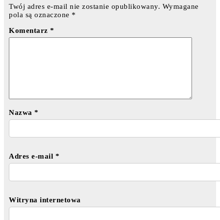
Twój adres e-mail nie zostanie opublikowany.
Wymagane
pola są oznaczone
*
Komentarz
*
Nazwa
*
Adres e-mail
*
Witryna internetowa