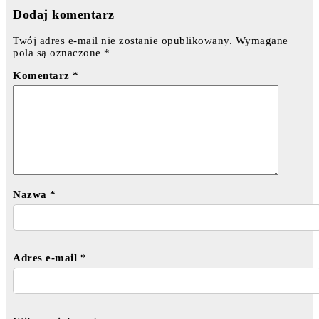
Dodaj komentarz
Twój adres e-mail nie zostanie opublikowany.
Wymagane
pola są oznaczone
*
Komentarz
*
Nazwa
*
Adres e-mail
*