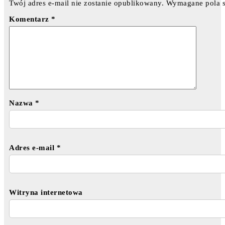
Twój adres e-mail nie zostanie opublikowany.
Wymagane pola 
Komentarz
*
Nazwa
*
Adres e-mail
*
Witryna internetowa