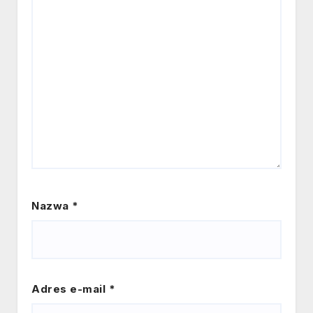
Nazwa
*
Adres e-mail
*