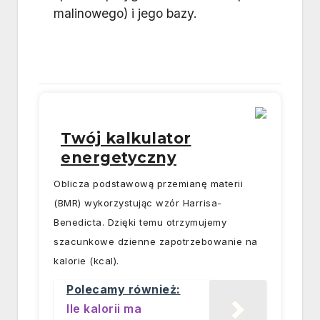
malinowego) i jego bazy.
Twój kalkulator
energetyczny
Oblicza podstawową przemianę materii
(BMR) wykorzystując wzór Harrisa-
Benedicta. Dzięki temu otrzymujemy
szacunkowe dzienne zapotrzebowanie na
kalorie (kcal).
Polecamy również:
Ile kalorii ma