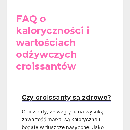
FAQ o
kaloryczności i
wartościach
odżywczych
croissantów
Czy croissanty są zdrowe?
Croissanty, ze względu na wysoką
zawartość masła, są kaloryczne i
bogate w tłuszcze nasycone. Jako