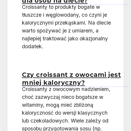
dla osób na diecie?
Croissanty to produkty bogate w
tłuszcze i węglowodany, co czyni je
kalorycznymi przekąskami. Na diecie
warto spożywać je z umiarem, a
najlepiej traktować jako okazjonalny
dodatek.
Czy croissant z owocami jest
mniej kaloryczny?
Croissanty z owocowym nadzieniem,
choć zazwyczaj nieco bogatsze w
witaminy, mogą mieć zbliżoną
kaloryczność do wersji klasycznych
lub czekoladowych. Wiele zależy od
sposobu przygotowania sosu (np.