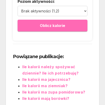
Poziom aktywności:
Oblicz kalorie
Powiązane publikacje:
Ile kalorii należy spożywać
dziennie? Ile ich potrzebuję?
Ile kalorii ma jajecznica?
Ile kalorii ma ziemniak?
Ile kalorii ma zupa pomidorowa?
Ile kalorii mają borówki?