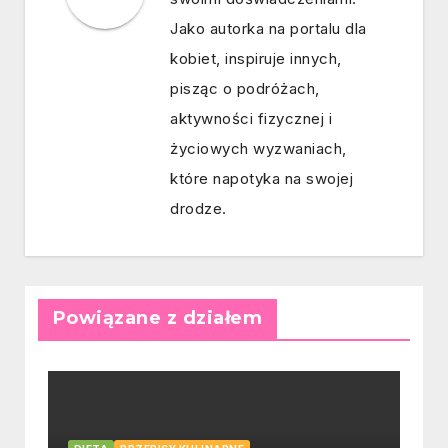
Jako autorka na portalu dla
kobiet, inspiruje innych,
pisząc o podróżach,
aktywności fizycznej i
życiowych wyzwaniach,
które napotyka na swojej
drodze.
Powiązane z działem