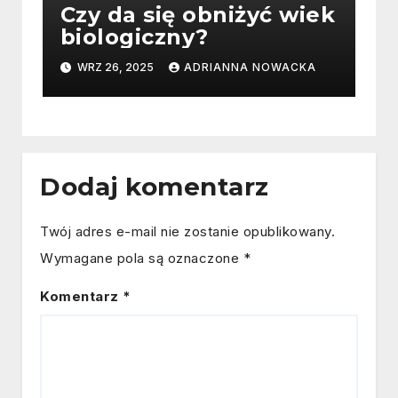
Czy da się obniżyć wiek
biologiczny?
WRZ 26, 2025
ADRIANNA NOWACKA
Dodaj komentarz
Twój adres e-mail nie zostanie opublikowany.
Wymagane pola są oznaczone
*
Komentarz
*