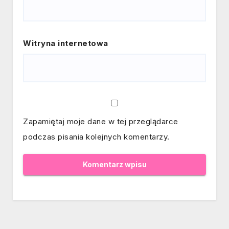
Witryna internetowa
Zapamiętaj moje dane w tej przeglądarce
podczas pisania kolejnych komentarzy.