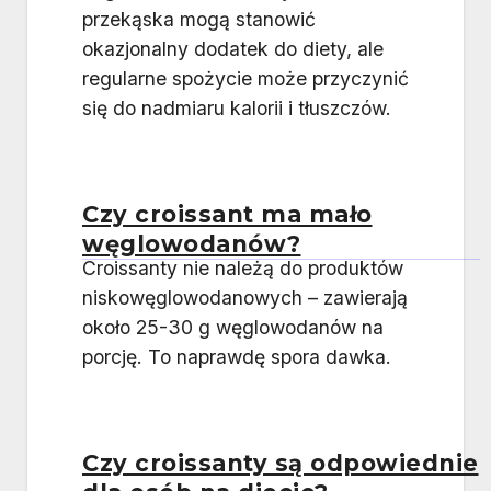
przekąska mogą stanowić
okazjonalny dodatek do diety, ale
regularne spożycie może przyczynić
się do nadmiaru kalorii i tłuszczów.
Czy croissant ma mało
węglowodanów?
Croissanty nie należą do produktów
niskowęglowodanowych – zawierają
około 25-30 g węglowodanów na
porcję. To naprawdę spora dawka.
Czy croissanty są odpowiednie