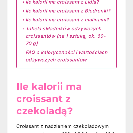
Ile kalorii ma croissant z Lidla?
Ile kalorii ma croissant z Biedronki?
Ile kalorii ma croissant z malinami?
Tabela składników odżywczych
croissantów (na 1 sztukę, ok. 60-
70 g)
FAQ o kaloryczności i wartościach
odżywczych croissantów
Ile kalorii ma
croissant z
czekoladą?
Croissant z nadzieniem czekoladowym