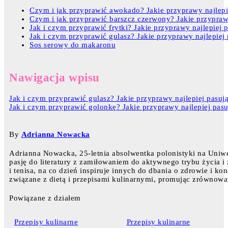
Czym i jak przyprawić awokado? Jakie przyprawy najlep
Czym i jak przyprawić barszcz czerwony? Jakie przypraw
Jak i czym przyprawić frytki? Jakie przyprawy najlepiej p
Jak i czym przyprawić gulasz? Jakie przyprawy najlepiej
Sos serowy do makaronu
Nawigacja wpisu
Jak i czym przyprawić gulasz? Jakie przyprawy najlepiej pasuj
Jak i czym przyprawić golonkę? Jakie przyprawy najlepiej pasu
By
Adrianna Nowacka
Adrianna Nowacka, 25-letnia absolwentka polonistyki na Uniw
pasję do literatury z zamiłowaniem do aktywnego trybu życia i
i tenisa, na co dzień inspiruje innych do dbania o zdrowie i ko
związane z dietą i przepisami kulinarnymi, promując zrównowa
Powiązane z działem
Przepisy kulinarne
Przepisy kulinarne