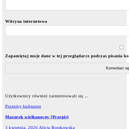
Witryna internetowa
Zapamiętaj moje dane w tej przeglądarce podczas pisania k
Użytkownicy również zainteresowali się ...
Przepisy kulinarne
Mazurek wielkanocny [Przepis]
3 kwietnia, 2026
Alicja Rostkowska