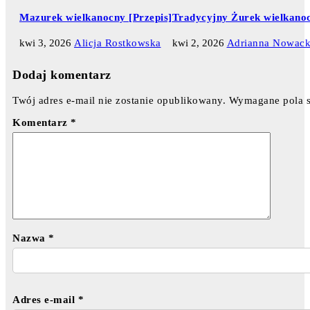
Mazurek wielkanocny [Przepis]
Tradycyjny Żurek wielkanoc
kwi 3, 2026
Alicja Rostkowska
kwi 2, 2026
Adrianna Nowac
Dodaj komentarz
Twój adres e-mail nie zostanie opublikowany.
Wymagane pola 
Komentarz
*
Nazwa
*
Adres e-mail
*