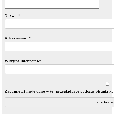
Nazwa
*
Adres e-mail
*
Witryna internetowa
Zapamiętaj moje dane w tej przeglądarce podczas pisania k