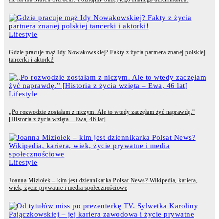
Lifestyle
Gdzie pracuje mąż Idy Nowakowskiej? Fakty z życia partnera znanej polskiej
tancerki i aktorki!
Lifestyle
„Po rozwodzie zostałam z niczym. Ale to wtedy zaczęłam żyć naprawdę.”
[Historia z życia wzięta – Ewa, 46 lat]
Lifestyle
Joanna Miziołek – kim jest dziennikarka Polsat News? Wikipedia, kariera,
wiek, życie prywatne i media społecznościowe