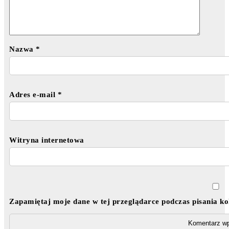
Nazwa
*
Adres e-mail
*
Witryna internetowa
Zapamiętaj moje dane w tej przeglądarce podczas pisania k