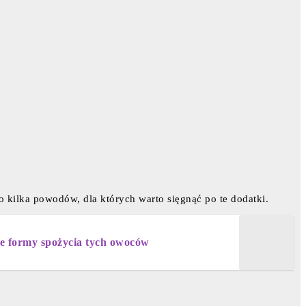
 kilka powodów, dla których warto sięgnąć po te dodatki.
sze formy spożycia tych owoców