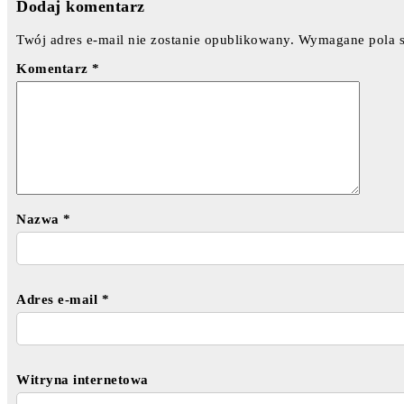
Dodaj komentarz
Twój adres e-mail nie zostanie opublikowany.
Wymagane pola 
Komentarz
*
Nazwa
*
Adres e-mail
*
Witryna internetowa