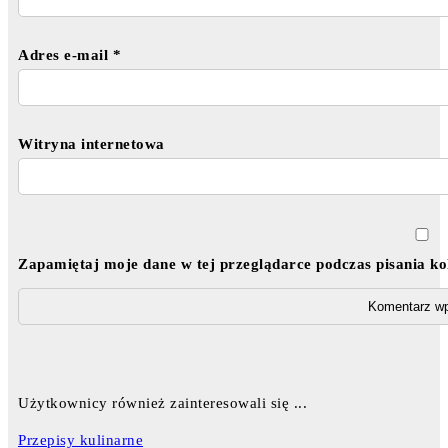
Adres e-mail
*
Witryna internetowa
Zapamiętaj moje dane w tej przeglądarce podczas pisania k
Użytkownicy również zainteresowali się ...
Przepisy kulinarne