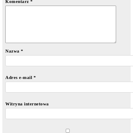
Komentarz
*
Nazwa
*
Adres e-mail
*
Witryna internetowa