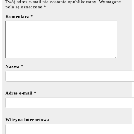
Twój adres e-mail nie zostanie opublikowany.
Wymagane
pola są oznaczone
*
Komentarz
*
Nazwa
*
Adres e-mail
*
Witryna internetowa