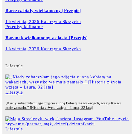
Barszcz biały wielkanocny [Przepis]
1 kwietnia, 2026
Katarzyna Skrzycka
Przepisy kulinarne
Baranek wielkanocny z ciasta [Przepis]
1 kwietnia, 2026
Katarzyna Skrzycka
Lifestyle
Lifestyle
„Kiedy zobaczyłam jego zdjęcia z inną kobietą na wakacjach, wszystko we
mnie zamarło.” [Historia z życia wzięta – Laura, 32 lata]
Lifestyle