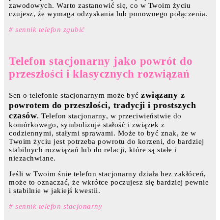
zawodowych. Warto zastanowić się, co w Twoim życiu
czujesz, że wymaga odzyskania lub ponownego połączenia.
# sennik telefon zgubić
Telefon stacjonarny jako powrót do
przeszłości i klasycznych rozwiązań
związany z
Sen o telefonie stacjonarnym może być
powrotem do przeszłości, tradycji i prostszych
czasów
. Telefon stacjonarny, w przeciwieństwie do
komórkowego, symbolizuje stałość i związek z
codziennymi, stałymi sprawami. Może to być znak, że w
Twoim życiu jest potrzeba powrotu do korzeni, do bardziej
stabilnych rozwiązań lub do relacji, które są stałe i
niezachwiane.
Jeśli w Twoim śnie telefon stacjonarny działa bez zakłóceń,
może to oznaczać, że wkrótce poczujesz się bardziej pewnie
i stabilnie w jakiejś kwestii.
# sennik telefon stacjonarny