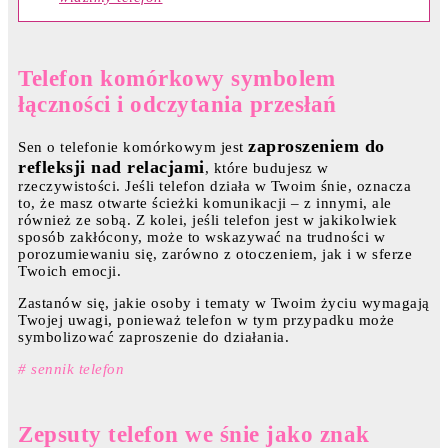
Telefon komórkowy symbolem
łączności i odczytania przesłań
zaproszeniem do
Sen o telefonie komórkowym jest
refleksji nad relacjami
, które budujesz w
rzeczywistości. Jeśli telefon działa w Twoim śnie, oznacza
to, że masz otwarte ścieżki komunikacji – z innymi, ale
również ze sobą. Z kolei, jeśli telefon jest w jakikolwiek
sposób zakłócony, może to wskazywać na trudności w
porozumiewaniu się, zarówno z otoczeniem, jak i w sferze
Twoich emocji.
Zastanów się, jakie osoby i tematy w Twoim życiu wymagają
Twojej uwagi, ponieważ telefon w tym przypadku może
symbolizować zaproszenie do działania.
# sennik telefon
Zepsuty telefon we śnie jako znak