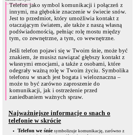
Telefon jako symbol komunikacji i połączeń z
innymi, ma głębokie znaczenie w świecie snów.
Jest to przedmiot, który umożliwia kontakt z
otaczającym światem, ale także z naszą własną
podświadomością, pełniąc rolę mostu między
tym, co zewnętrzne, a tym, co wewnętrzne.
Jeśli telefon pojawi się w Twoim śnie, może być
znakiem, że musisz nawiązać głębszy kontakt z
własnymi emocjami, a także z osobami, które
odegrały ważną rolę w Twoim życiu. Symbolika
telefonu w snach jest bogata i wieloznaczna –
może to być zarówno zaproszenie do
komunikacji, jak i ostrzeżenie przed
zaniedbaniem ważnych spraw.
Najważniejsze informacje o snach o
telefonie w skrócie
Telefon we śnie
symbolizuje komunikację, zarówno z