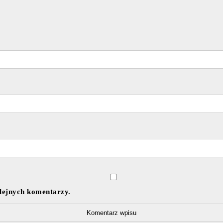
olejnych komentarzy.