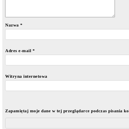
Nazwa
*
Adres e-mail
*
Witryna internetowa
Zapamiętaj moje dane w tej przeglądarce podczas pisania k