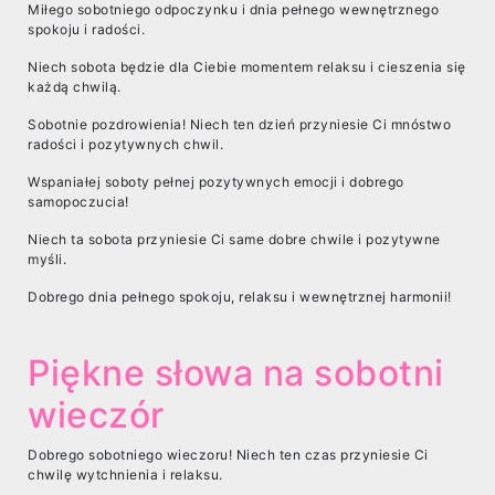
Miłego sobotniego odpoczynku i dnia pełnego wewnętrznego
spokoju i radości.
Niech sobota będzie dla Ciebie momentem relaksu i cieszenia się
każdą chwilą.
Sobotnie pozdrowienia! Niech ten dzień przyniesie Ci mnóstwo
radości i pozytywnych chwil.
Wspaniałej soboty pełnej pozytywnych emocji i dobrego
samopoczucia!
Niech ta sobota przyniesie Ci same dobre chwile i pozytywne
myśli.
Dobrego dnia pełnego spokoju, relaksu i wewnętrznej harmonii!
Piękne słowa na sobotni
wieczór
Dobrego sobotniego wieczoru! Niech ten czas przyniesie Ci
chwilę wytchnienia i relaksu.