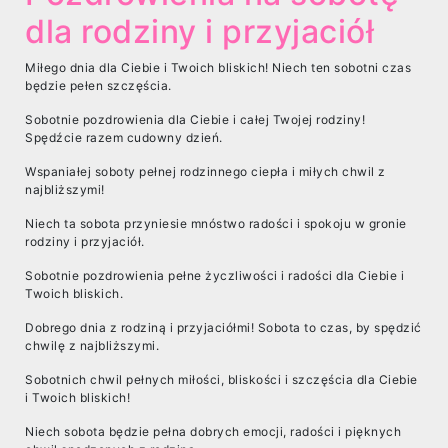
dla rodziny i przyjaciół
Miłego dnia dla Ciebie i Twoich bliskich! Niech ten sobotni czas
będzie pełen szczęścia.
Sobotnie pozdrowienia dla Ciebie i całej Twojej rodziny!
Spędźcie razem cudowny dzień.
Wspaniałej soboty pełnej rodzinnego ciepła i miłych chwil z
najbliższymi!
Niech ta sobota przyniesie mnóstwo radości i spokoju w gronie
rodziny i przyjaciół.
Sobotnie pozdrowienia pełne życzliwości i radości dla Ciebie i
Twoich bliskich.
Dobrego dnia z rodziną i przyjaciółmi! Sobota to czas, by spędzić
chwilę z najbliższymi.
Sobotnich chwil pełnych miłości, bliskości i szczęścia dla Ciebie
i Twoich bliskich!
Niech sobota będzie pełna dobrych emocji, radości i pięknych