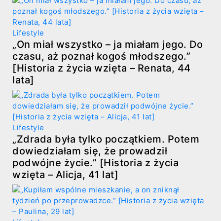
Lifestyle
„On miał wszystko – ja miałam jego. Do
czasu, aż poznał kogoś młodszego.”
[Historia z życia wzięta – Renata, 44
lata]
Lifestyle
„Zdrada była tylko początkiem. Potem
dowiedziałam się, że prowadził
podwójne życie.” [Historia z życia
wzięta – Alicja, 41 lat]