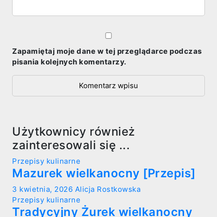
Zapamiętaj moje dane w tej przeglądarce podczas
pisania kolejnych komentarzy.
Użytkownicy również
zainteresowali się ...
Przepisy kulinarne
Mazurek wielkanocny [Przepis]
3 kwietnia, 2026
Alicja Rostkowska
Przepisy kulinarne
Tradycyjny Żurek wielkanocny