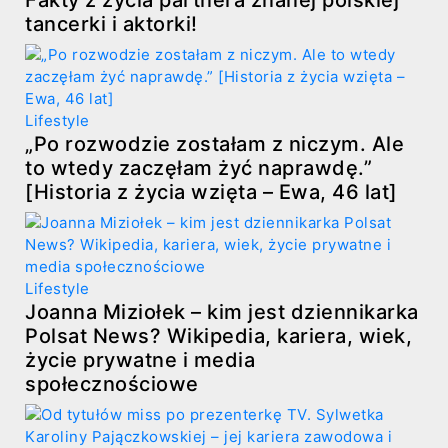
tancerki i aktorki!
Lifestyle
„Po rozwodzie zostałam z niczym. Ale
to wtedy zaczęłam żyć naprawdę.”
[Historia z życia wzięta – Ewa, 46 lat]
Lifestyle
Joanna Miziołek – kim jest dziennikarka
Polsat News? Wikipedia, kariera, wiek,
życie prywatne i media
społecznościowe