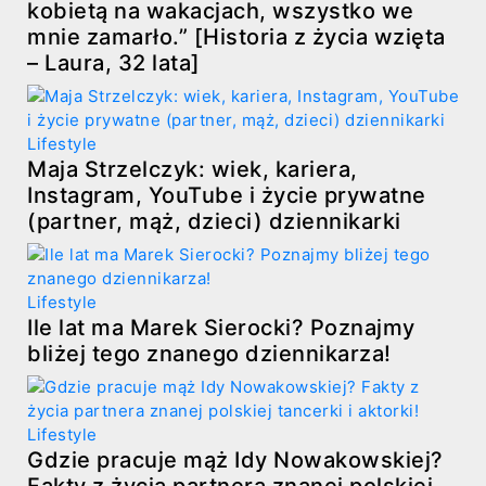
kobietą na wakacjach, wszystko we
mnie zamarło.” [Historia z życia wzięta
– Laura, 32 lata]
Lifestyle
Maja Strzelczyk: wiek, kariera,
Instagram, YouTube i życie prywatne
(partner, mąż, dzieci) dziennikarki
Lifestyle
Ile lat ma Marek Sierocki? Poznajmy
bliżej tego znanego dziennikarza!
Lifestyle
Gdzie pracuje mąż Idy Nowakowskiej?
Fakty z życia partnera znanej polskiej