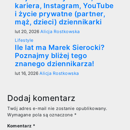
kariera, Instagram, YouTube
i życie prywatne (partner,
mąż, dzieci) dziennikarki
lut 20, 2026
Alicja Rostkowska
Lifestyle
Ile lat ma Marek Sierocki?
Poznajmy bliżej tego
znanego dziennikarza!
lut 16, 2026
Alicja Rostkowska
Dodaj komentarz
Twój adres e-mail nie zostanie opublikowany.
Wymagane pola są oznaczone
*
Komentarz
*