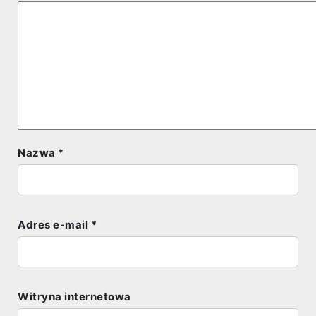
Nazwa
*
Adres e-mail
*
Witryna internetowa