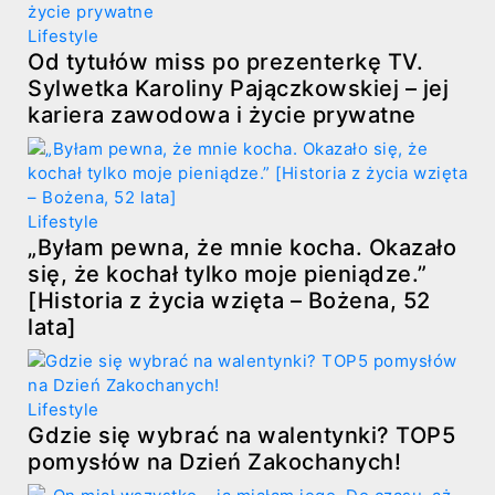
Lifestyle
Od tytułów miss po prezenterkę TV.
Sylwetka Karoliny Pajączkowskiej – jej
kariera zawodowa i życie prywatne
Lifestyle
„Byłam pewna, że mnie kocha. Okazało
się, że kochał tylko moje pieniądze.”
[Historia z życia wzięta – Bożena, 52
lata]
Lifestyle
Gdzie się wybrać na walentynki? TOP5
pomysłów na Dzień Zakochanych!