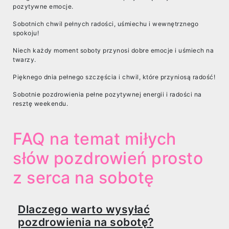
pozytywne emocje.
Sobotnich chwil pełnych radości, uśmiechu i wewnętrznego
spokoju!
Niech każdy moment soboty przynosi dobre emocje i uśmiech na
twarzy.
Pięknego dnia pełnego szczęścia i chwil, które przyniosą radość!
Sobotnie pozdrowienia pełne pozytywnej energii i radości na
resztę weekendu.
FAQ na temat miłych
słów pozdrowień prosto
z serca na sobotę
Dlaczego warto wysyłać
pozdrowienia na sobotę?