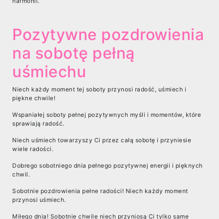
harmonii.
Pozytywne pozdrowienia
na sobotę pełną
uśmiechu
Niech każdy moment tej soboty przynosi radość, uśmiech i
piękne chwile!
Wspaniałej soboty pełnej pozytywnych myśli i momentów, które
sprawiają radość.
Niech uśmiech towarzyszy Ci przez całą sobotę i przyniesie
wiele radości.
Dobrego sobotniego dnia pełnego pozytywnej energii i pięknych
chwil.
Sobotnie pozdrowienia pełne radości! Niech każdy moment
przynosi uśmiech.
Miłego dnia! Sobotnie chwile niech przyniosą Ci tylko same