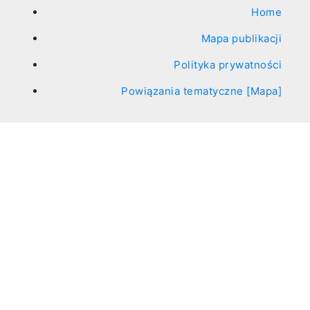
Home
Mapa publikacji
Polityka prywatności
Powiązania tematyczne [Mapa]