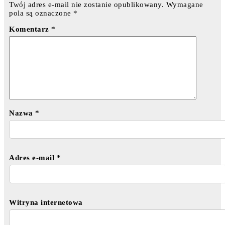
Twój adres e-mail nie zostanie opublikowany.
Wymagane
pola są oznaczone
*
Komentarz
*
Nazwa
*
Adres e-mail
*
Witryna internetowa