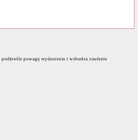
ój podkreśla powagę wydarzenia i wzbudza zaufanie