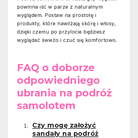
powinna iść w parze z naturalnym
wyglądem. Postaw na prostotę i
produkty, które nawilżają skórę i włosy,
dzięki czemu po przylocie będziesz
wyglądać świeżo i czuć się komfortowo.
FAQ o doborze
odpowiedniego
ubrania na podróż
samolotem
Czy mogę założyć
sandały na podróż