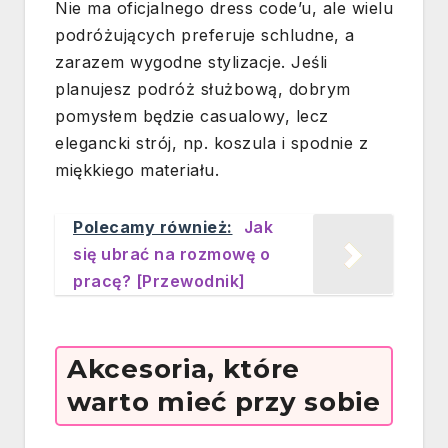
Nie ma oficjalnego dress code’u, ale wielu
podróżujących preferuje schludne, a
zarazem wygodne stylizacje. Jeśli
planujesz podróż służbową, dobrym
pomysłem będzie casualowy, lecz
elegancki strój, np. koszula i spodnie z
miękkiego materiału.
Polecamy również:
Jak
się ubrać na rozmowę o
pracę? [Przewodnik]
Akcesoria, które
warto mieć przy sobie