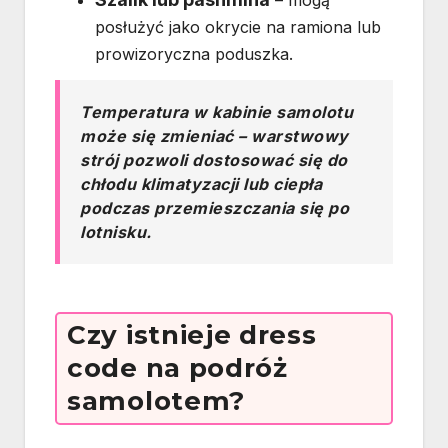
posłużyć jako okrycie na ramiona lub
prowizoryczna poduszka.
Temperatura w kabinie samolotu
może się zmieniać – warstwowy
strój pozwoli dostosować się do
chłodu klimatyzacji lub ciepła
podczas przemieszczania się po
lotnisku.
Czy istnieje dress
code na podróż
samolotem?