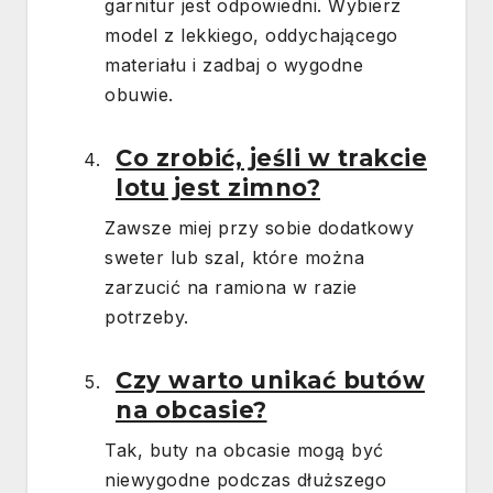
garnitur jest odpowiedni. Wybierz
model z lekkiego, oddychającego
materiału i zadbaj o wygodne
obuwie.
Co zrobić, jeśli w trakcie
lotu jest zimno?
Zawsze miej przy sobie dodatkowy
sweter lub szal, które można
zarzucić na ramiona w razie
potrzeby.
Czy warto unikać butów
na obcasie?
Tak, buty na obcasie mogą być
niewygodne podczas dłuższego