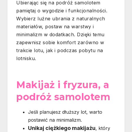
Ubierając się na podróż samolotem
pamiętaj o wygodzie i funkcjonalności.
Wybierz luźne ubrania z naturalnych
materiałów, postaw na warstwy i
minimalizm w dodatkach. Dzięki temu
zapewnisz sobie komfort zarówno w
trakcie lotu, jak i podczas pobytu na
lotnisku.
Makijaż i fryzura, a
podróż samolotem
Jeśli planujesz dłuższy lot, warto
postawić na minimalizm.
Unikaj ciężkiego makijażu
, który