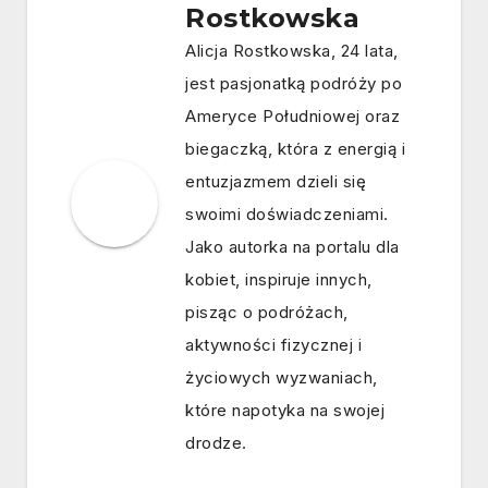
Rostkowska
Alicja Rostkowska, 24 lata,
jest pasjonatką podróży po
Ameryce Południowej oraz
biegaczką, która z energią i
entuzjazmem dzieli się
swoimi doświadczeniami.
Jako autorka na portalu dla
kobiet, inspiruje innych,
pisząc o podróżach,
aktywności fizycznej i
życiowych wyzwaniach,
które napotyka na swojej
drodze.