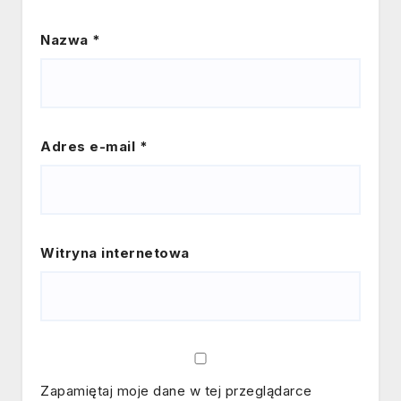
Nazwa
*
Adres e-mail
*
Witryna internetowa
Zapamiętaj moje dane w tej przeglądarce