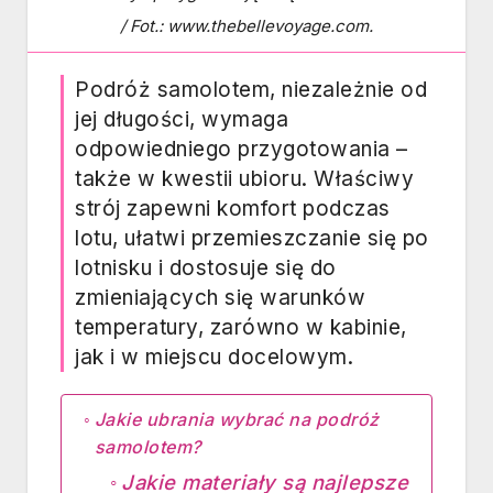
/ Fot.: www.thebellevoyage.com.
Podróż samolotem, niezależnie od
jej długości, wymaga
odpowiedniego przygotowania –
także w kwestii ubioru. Właściwy
strój zapewni komfort podczas
lotu, ułatwi przemieszczanie się po
lotnisku i dostosuje się do
zmieniających się warunków
temperatury, zarówno w kabinie,
jak i w miejscu docelowym.
Jakie ubrania wybrać na podróż
samolotem?
Jakie materiały są najlepsze