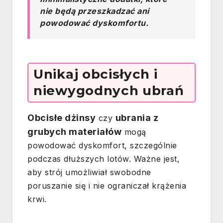
nie będą przeszkadzać ani
powodować dyskomfortu.
Unikaj obcisłych i
niewygodnych ubrań
Obcisłe dżinsy
ubrania z
czy
grubych materiałów
mogą
powodować dyskomfort, szczególnie
podczas dłuższych lotów. Ważne jest,
aby strój umożliwiał swobodne
poruszanie się i nie ograniczał krążenia
krwi.