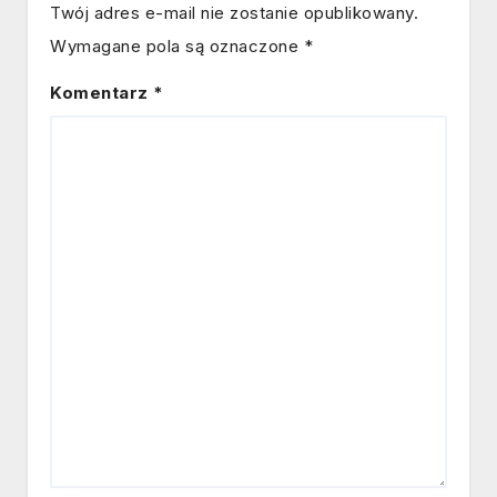
Twój adres e-mail nie zostanie opublikowany.
Wymagane pola są oznaczone
*
Komentarz
*