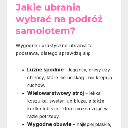
Jakie ubrania
wybrać na podróż
samolotem?
Wygodne i praktyczne ubrania to
podstawa, dlatego sprawdzą się:
Luźne spodnie
– legginsy, dresy czy
chinosy, które nie uciskają i nie krępują
ruchów.
Wielowarstwowy strój
– lekka
koszulka, sweter lub bluza, a także
kurtka lub szal, które można zdjąć w
razie potrzeby.
Wygodne obuwie
– najlepiej płaskie,