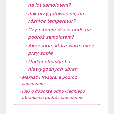
na lot samolotem?
Jak przygotować się na
różnice temperatur?
Czy istnieje dress code na
podróż samolotem?
Akcesoria, które warto mieć
przy sobie
Unikaj obcisłych i
niewygodnych ubrań
Makijaż i fryzura, a podróż
samolotem
FAQ o doborze odpowiedniego
ubrania na podróż samolotem