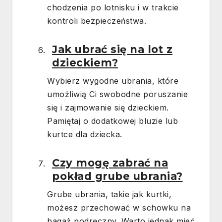
chodzenia po lotnisku i w trakcie
kontroli bezpieczeństwa.
Jak ubrać się na lot z
dzieckiem?
Wybierz wygodne ubrania, które
umożliwią Ci swobodne poruszanie
się i zajmowanie się dzieckiem.
Pamiętaj o dodatkowej bluzie lub
kurtce dla dziecka.
Czy mogę zabrać na
pokład grube ubrania?
Grube ubrania, takie jak kurtki,
możesz przechować w schowku na
bagaż podręczny. Warto jednak mieć