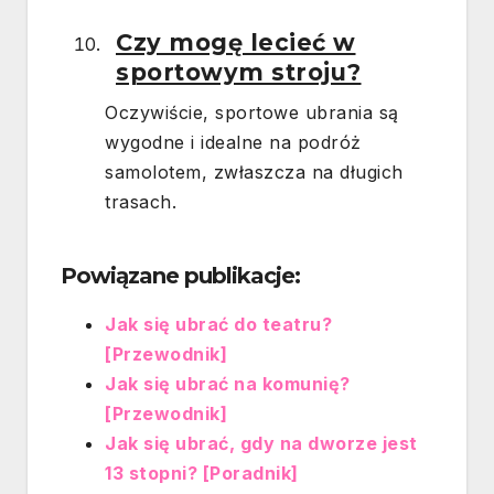
Czy mogę lecieć w
sportowym stroju?
Oczywiście, sportowe ubrania są
wygodne i idealne na podróż
samolotem, zwłaszcza na długich
trasach.
Powiązane publikacje:
Jak się ubrać do teatru?
[Przewodnik]
Jak się ubrać na komunię?
[Przewodnik]
Jak się ubrać, gdy na dworze jest
13 stopni? [Poradnik]