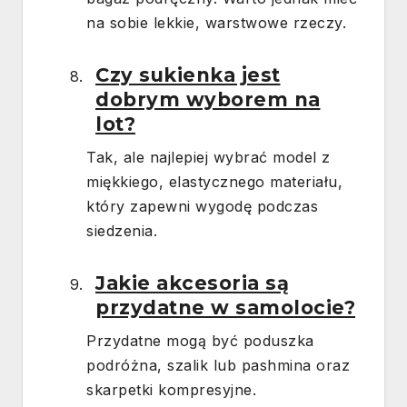
na sobie lekkie, warstwowe rzeczy.
Czy sukienka jest
dobrym wyborem na
lot?
Tak, ale najlepiej wybrać model z
miękkiego, elastycznego materiału,
który zapewni wygodę podczas
siedzenia.
Jakie akcesoria są
przydatne w samolocie?
Przydatne mogą być poduszka
podróżna, szalik lub pashmina oraz
skarpetki kompresyjne.