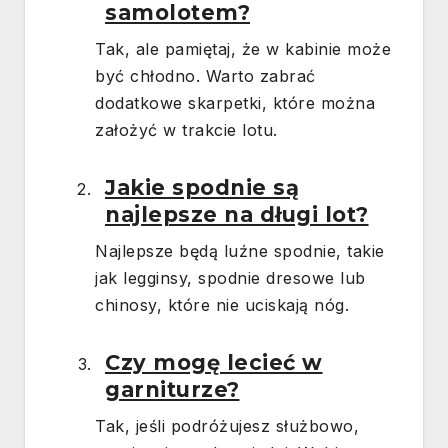
samolotem?
Tak, ale pamiętaj, że w kabinie może
być chłodno. Warto zabrać
dodatkowe skarpetki, które można
założyć w trakcie lotu.
Jakie spodnie są
najlepsze na długi lot?
Najlepsze będą luźne spodnie, takie
jak legginsy, spodnie dresowe lub
chinosy, które nie uciskają nóg.
Czy mogę lecieć w
garniturze?
Tak, jeśli podróżujesz służbowo,