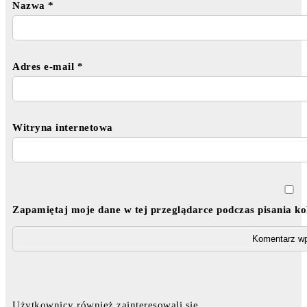
Nazwa
*
Adres e-mail
*
Witryna internetowa
Zapamiętaj moje dane w tej przeglądarce podczas pisania k
Użytkownicy również zainteresowali się ...