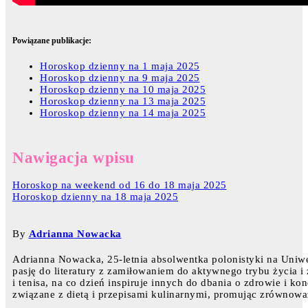
Powiązane publikacje:
Horoskop dzienny na 1 maja 2025
Horoskop dzienny na 9 maja 2025
Horoskop dzienny na 10 maja 2025
Horoskop dzienny na 13 maja 2025
Horoskop dzienny na 14 maja 2025
Nawigacja wpisu
Horoskop na weekend od 16 do 18 maja 2025
Horoskop dzienny na 18 maja 2025
By
Adrianna Nowacka
Adrianna Nowacka, 25-letnia absolwentka polonistyki na Uniw
pasję do literatury z zamiłowaniem do aktywnego trybu życia i
i tenisa, na co dzień inspiruje innych do dbania o zdrowie i ko
związane z dietą i przepisami kulinarnymi, promując zrównowa