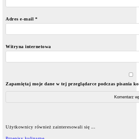
Adres e-mail
*
Witryna internetowa
Zapamiętaj moje dane w tej przeglądarce podczas pisania k
Użytkownicy również zainteresowali się ...
Przepisy kulinarne