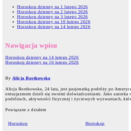
Horoskop dzienny na 1 lutego 2026
Horoskop dzienny na 2 lutego 2026
Horoskop dzienny na 3 lutego 2026
Horoskop dzienny na 10 lutego 2026
Horoskop dzienny na 14 lutego 2026
Nawigacja wpisu
Horoskop dzienny na 14 lutego 2026
Horoskop dzienny na 16 lutego 2026
By
Alicja Rostkowska
Alicja Rostkowska, 24 lata, jest pasjonatką podróży po Ameryce
entuzjazmem dzieli się swoimi doświadczeniami. Jako autorka na
podróżach, aktywności fizycznej i życiowych wyzwaniach, któr
Powiązane z działem
Horoskop
Horoskop