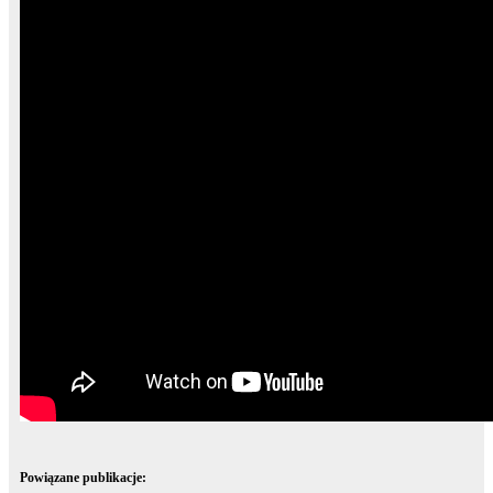
Powiązane publikacje: