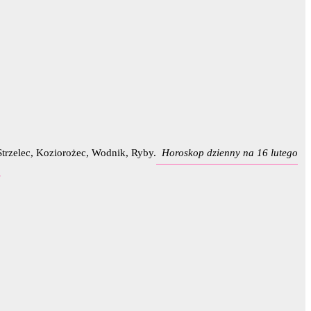
Horoskop dzienny na 16 lutego