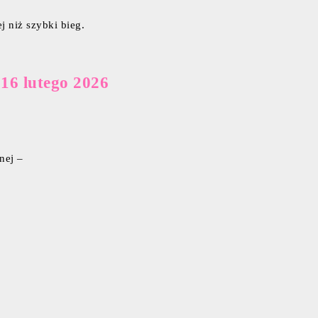
j niż szybki bieg.
 16 lutego 2026
nej –