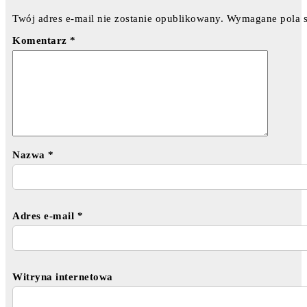
Twój adres e-mail nie zostanie opublikowany.
Wymagane pola 
Komentarz
*
Nazwa
*
Adres e-mail
*
Witryna internetowa