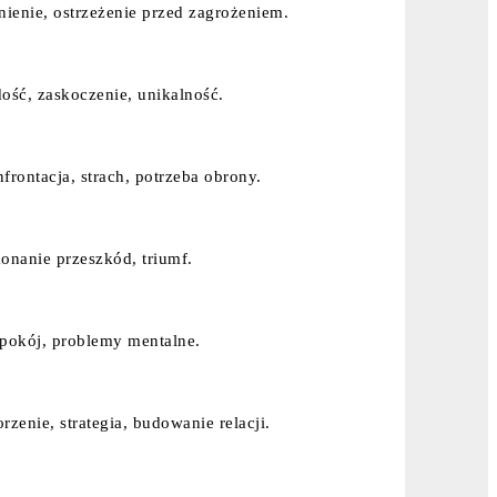
nienie, ostrzeżenie przed zagrożeniem.
ość, zaskoczenie, unikalność.
frontacja, strach, potrzeba obrony.
onanie przeszkód, triumf.
pokój, problemy mentalne.
rzenie, strategia, budowanie relacji.