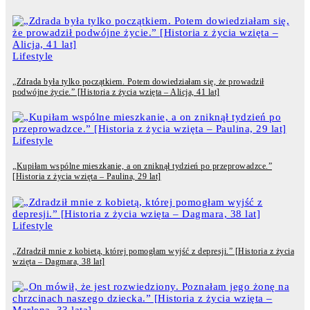
Lifestyle
„Zdrada była tylko początkiem. Potem dowiedziałam się, że prowadził
podwójne życie.” [Historia z życia wzięta – Alicja, 41 lat]
Lifestyle
„Kupiłam wspólne mieszkanie, a on zniknął tydzień po przeprowadzce.”
[Historia z życia wzięta – Paulina, 29 lat]
Lifestyle
„Zdradził mnie z kobietą, której pomogłam wyjść z depresji.” [Historia z życia
wzięta – Dagmara, 38 lat]