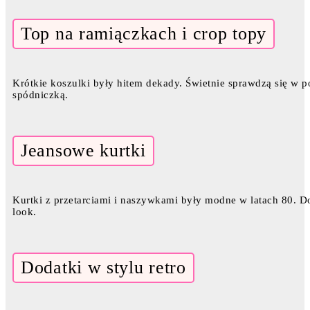
Top na ramiączkach i crop topy
Krótkie koszulki były hitem dekady. Świetnie sprawdzą się w 
spódniczką.
Jeansowe kurtki
Kurtki z przetarciami i naszywkami były modne w latach 80. D
look.
Dodatki w stylu retro