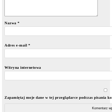
Nazwa
*
Adres e-mail
*
Witryna internetowa
Zapamiętaj moje dane w tej przeglądarce podczas pisania k