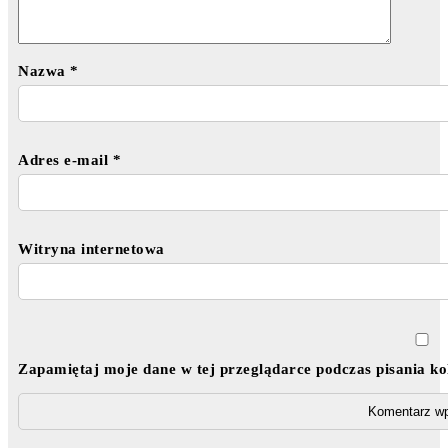
Nazwa
*
Adres e-mail
*
Witryna internetowa
Zapamiętaj moje dane w tej przeglądarce podczas pisania k