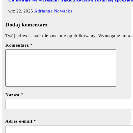
wrz 22, 2025
Adrianna Nowacka
Dodaj komentarz
Twój adres e-mail nie zostanie opublikowany.
Wymagane pola 
Komentarz
*
Nazwa
*
Adres e-mail
*